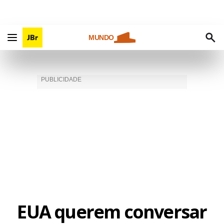
MUNDO
EUA querem conversar