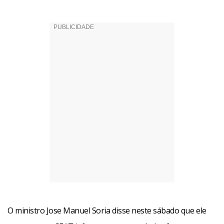
O ministro Jose Manuel Soria disse neste sábado que ele