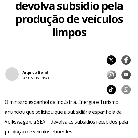
devolva subsídio pela
produção de veículos
limpos
Arquivo Geral
26/09/2015 13h43
O ministro espanhol da Indústria, Energia e Turismo
anunciou que solicitou que a subsidiária espanhola da
Volkswagen, a SEAT, devolva os subsídios recebidos pela
produção de veículos eficientes.