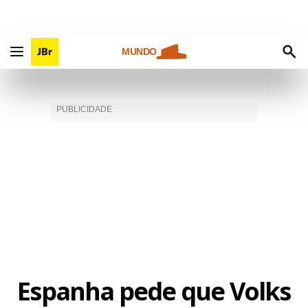
MUNDO
Espanha pede que Volks