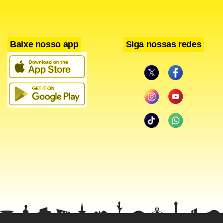
Baixe nosso app
Siga nossas redes