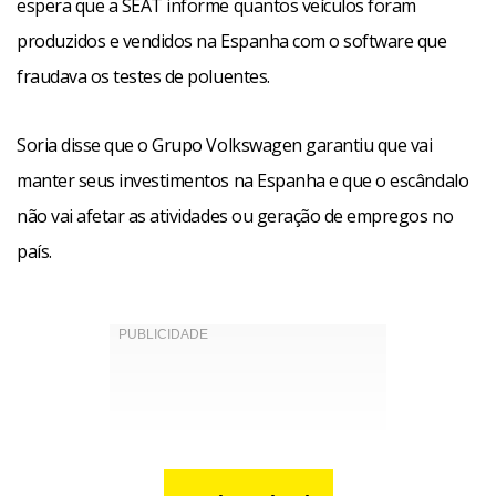
espera que a SEAT informe quantos veículos foram
produzidos e vendidos na Espanha com o software que
fraudava os testes de poluentes.
Soria disse que o Grupo Volkswagen garantiu que vai
manter seus investimentos na Espanha e que o escândalo
não vai afetar as atividades ou geração de empregos no
país.