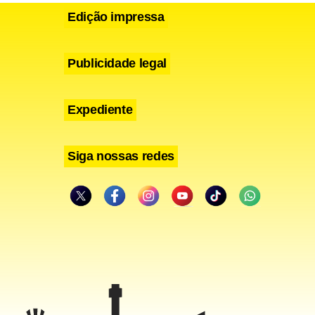
Edição impressa
Publicidade legal
Expediente
Siga nossas redes