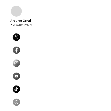
Arquivo Geral
25/09/2015 22h59