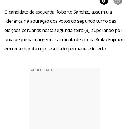
O candidato de esquerda Roberto Sánchez assumiu a
liderança na apuração dos votos do segundo turno das
eleições peruanas nesta segunda-feira (8), superando por
uma pequena margem a candidata de direita Keiko Fujimori
em uma disputa cujo resultado permanece incerto.