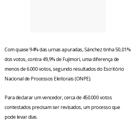
Com quase 94% das urnas apuradas, Sánchez tinha 50,01%
dos votos, contra 49,9% de Fujimori, uma diferença de
menos de 6.000 votos, segundo resultados do Escritório
Nacional de Processos Eleitorais (ONPE).
Para declarar um vencedor, cerca de 450.000 votos
contestados precisam ser revisados, um processo que
pode levar dias.