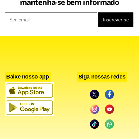
mantenha-se bem informado
Baixe nosso app
Siga nossas redes