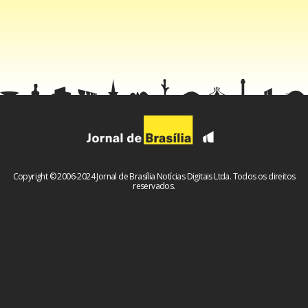
Copyright © 2006-2024 Jornal de Brasília Notícias Digitais Ltda. Todos os direitos
reservados.