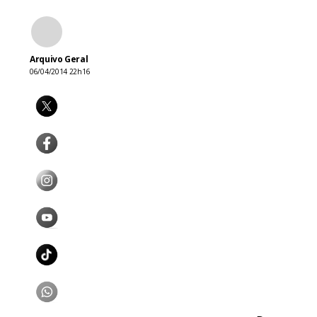
Arquivo Geral
06/04/2014 22h16