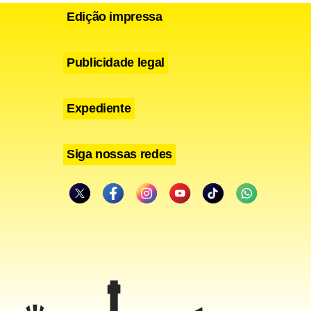
Edição impressa
Publicidade legal
Expediente
Siga nossas redes