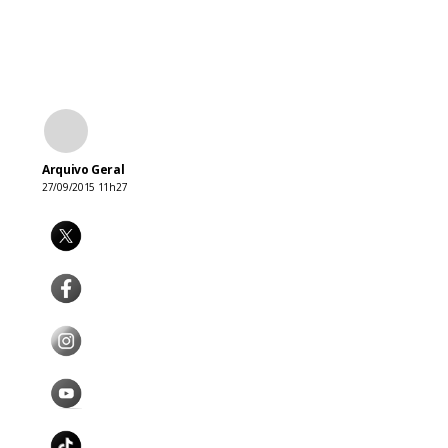
Arquivo Geral
27/09/2015 11h27