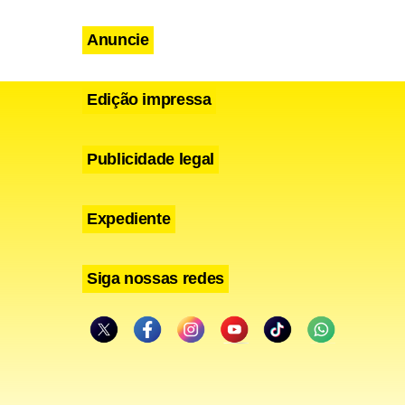
Anuncie
Edição impressa
Publicidade legal
Expediente
Siga nossas redes