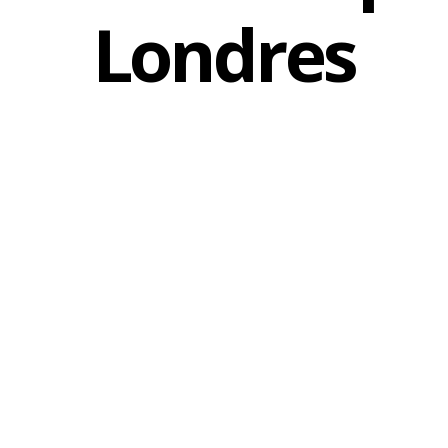
Londres