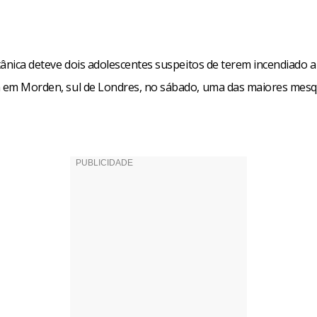
itânica deteve dois adolescentes suspeitos de terem incendiado 
h em Morden, sul de Londres, no sábado, uma das maiores mesq