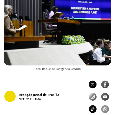
Foto: Roque de Sá/Agência Senado
Redação Jornal de Brasília
08/11/2024 14h16