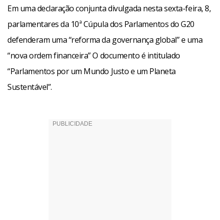
Em uma declaração conjunta divulgada nesta sexta-feira, 8,
parlamentares da 10ª Cúpula dos Parlamentos do G20
defenderam uma “reforma da governança global” e uma
“nova ordem financeira” O documento é intitulado
“Parlamentos por um Mundo Justo e um Planeta
Sustentável”.