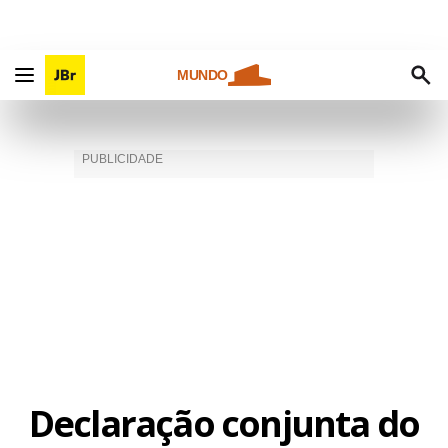
MUNDO
Declaração conjunta do