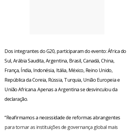
Dos integrantes do G20, participaram do evento: África do
Sul, Arábia Saudita, Argentina, Brasil, Canadá, China,
França, Índia, Indonésia, Itália, México, Reino Unido,
República da Coreia, Rússia, Turquia, União Europeia e
União Africana. Apenas a Argentina se desvinculou da
declaração.
“Reafirmamos a necessidade de reformas abrangentes
para tornar as instituições de governança global mais