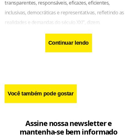
transparentes, responsáveis, eficazes, eficientes,
inclusivas, democráticas e representativas, refletindo as
realidades e demandas do século XXI”, dizem.
Continuar lendo
Você também pode gostar
Assine nossa newsletter e
mantenha-se bem informado