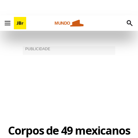
MUNDO
Corpos de 49 mexicanos