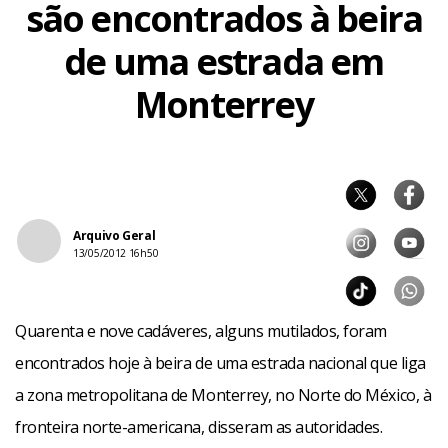
são encontrados à beira
de uma estrada em
Monterrey
Arquivo Geral
13/05/2012 16h50
Quarenta e nove cadáveres, alguns mutilados, foram
encontrados hoje à beira de uma estrada nacional que liga
a zona metropolitana de Monterrey, no Norte do México, à
fronteira norte-americana, disseram as autoridades.