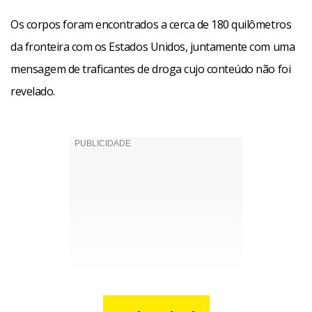
Os corpos foram encontrados a cerca de 180 quilômetros
da fronteira com os Estados Unidos, juntamente com uma
mensagem de traficantes de droga cujo conteúdo não foi
revelado.