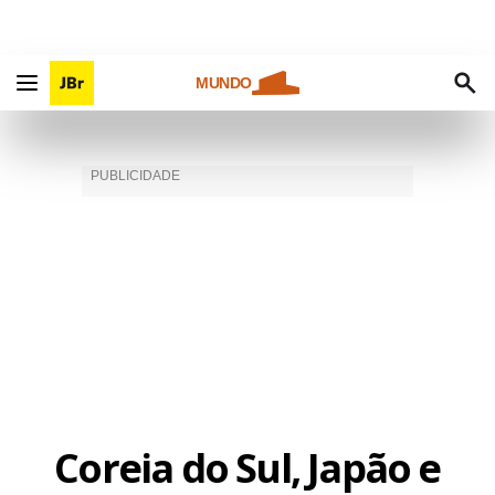
MUNDO
Coreia do Sul, Japão e