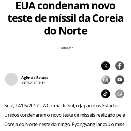
EUA condenam novo
teste de míssil da Coreia
do Norte
Divulgação
Agência Estado
14/05/2017 9h49
Seul, 14/05/2017 – A Coreia do Sul, o Japão e os Estados
Unidos condenaram o novo teste de mísseis realizado pela
Coreia do Norte neste domingo. Pyongyang lançou o míssil