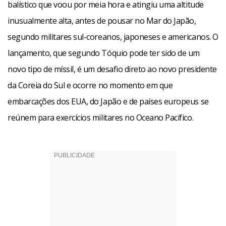
balístico que voou por meia hora e atingiu uma altitude
inusualmente alta, antes de pousar no Mar do Japão,
segundo militares sul-coreanos, japoneses e americanos. O
lançamento, que segundo Tóquio pode ter sido de um
novo tipo de míssil, é um desafio direto ao novo presidente
da Coreia do Sul e ocorre no momento em que
embarcações dos EUA, do Japão e de países europeus se
reúnem para exercícios militares no Oceano Pacífico.