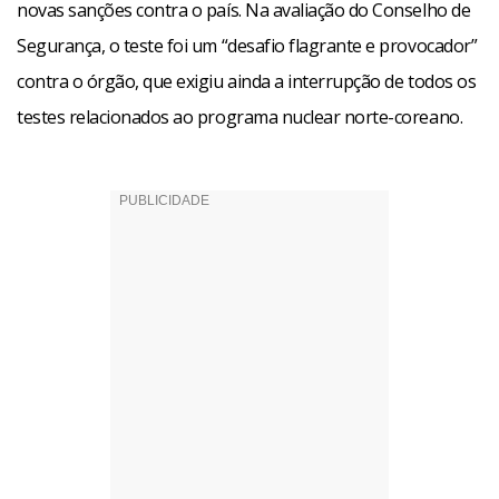
novas sanções contra o país. Na avaliação do Conselho de
Segurança, o teste foi um “desafio flagrante e provocador”
contra o órgão, que exigiu ainda a interrupção de todos os
testes relacionados ao programa nuclear norte-coreano.