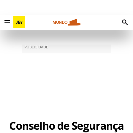
MUNDO
Conselho de Segurança