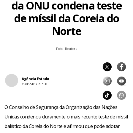
da ONU condena teste
de míssil da Coreia do
Norte
Foto: Reuters
Agência Estado
15/05/2017 20h50
O Conselho de Segurança da Organização das Nações
Unidas condenou duramente o mais recente teste de míssil
balístico da Coreia do Norte e afirmou que pode adotar