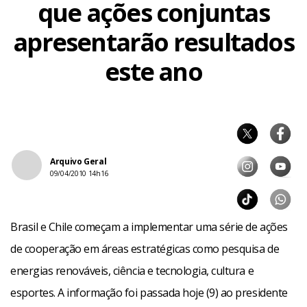
que ações conjuntas
apresentarão resultados
este ano
Arquivo Geral
09/04/2010 14h16
Brasil e Chile começam a implementar uma série de ações
de cooperação em áreas estratégicas como pesquisa de
energias renováveis, ciência e tecnologia, cultura e
esportes. A informação foi passada hoje (9) ao presidente