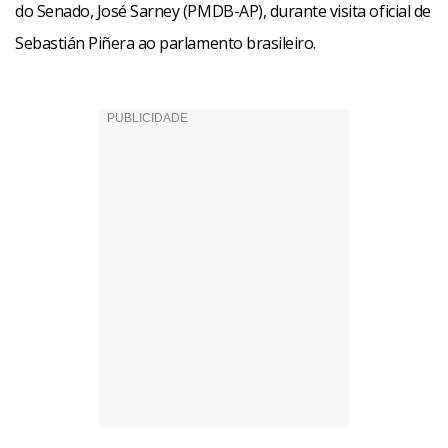
do Senado, José Sarney (PMDB-AP), durante visita oficial de
Sebastián Piñera ao parlamento brasileiro.