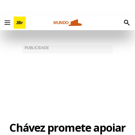
MUNDO
Chávez promete apoiar