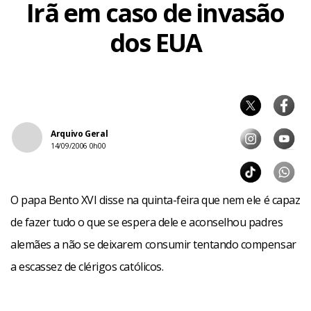
Irã em caso de invasão
dos EUA
Arquivo Geral
14/09/2006 0h00
O papa Bento XVI disse na quinta-feira que nem ele é capaz
de fazer tudo o que se espera dele e aconselhou padres
alemães a não se deixarem consumir tentando compensar
a escassez de clérigos católicos.