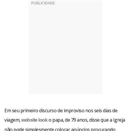
Em seu primeiro discurso de improviso nos seis dias de
viagem,
o papa, de 79 anos, disse que a Igreja
website
look
não pode simplesmente colocar anúncios procurando