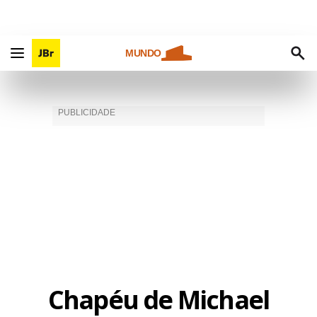
MUNDO
Chapéu de Michael