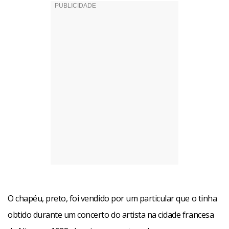
O chapéu, preto, foi vendido por um particular que o tinha
obtido durante um concerto do artista na cidade francesa