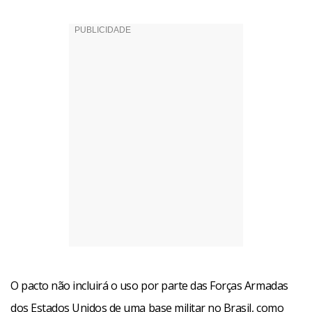
O pacto não incluirá o uso por parte das Forças Armadas
dos Estados Unidos de uma base militar no Brasil, como