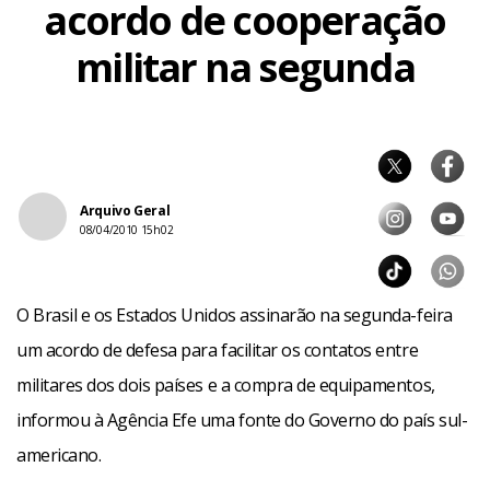
acordo de cooperação
militar na segunda
Arquivo Geral
08/04/2010 15h02
O Brasil e os Estados Unidos assinarão na segunda-feira
um acordo de defesa para facilitar os contatos entre
militares dos dois países e a compra de equipamentos,
informou à Agência Efe uma fonte do Governo do país sul-
americano.