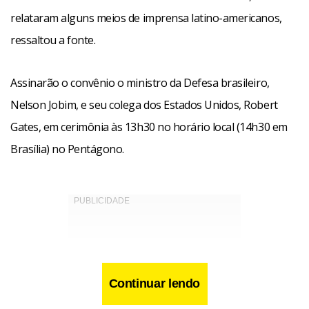
relataram alguns meios de imprensa latino-americanos,
ressaltou a fonte.
Assinarão o convênio o ministro da Defesa brasileiro,
Nelson Jobim, e seu colega dos Estados Unidos, Robert
Gates, em cerimônia às 13h30 no horário local (14h30 em
Brasília) no Pentágono.
Continuar lendo