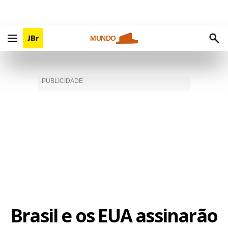
MUNDO
Brasil e os EUA assinarão