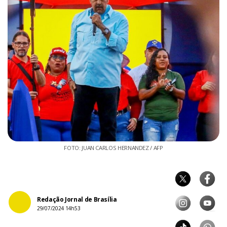
FOTO: JUAN CARLOS HERNANDEZ / AFP
Redação Jornal de Brasília
29/07/2024 14h53