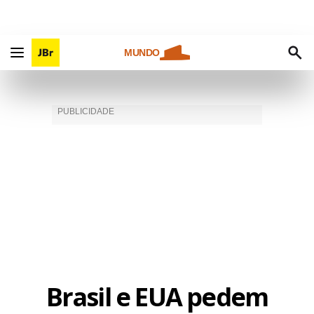
MUNDO
Brasil e EUA pedem