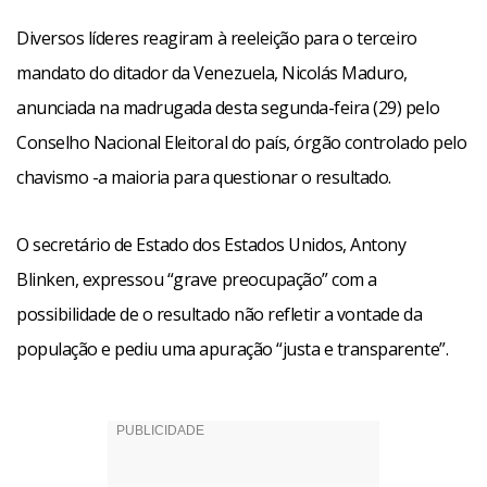
Diversos líderes reagiram à reeleição para o terceiro
mandato do ditador da Venezuela, Nicolás Maduro,
anunciada na madrugada desta segunda-feira (29) pelo
Conselho Nacional Eleitoral do país, órgão controlado pelo
chavismo -a maioria para questionar o resultado.
O secretário de Estado dos Estados Unidos, Antony
Blinken, expressou “grave preocupação” com a
possibilidade de o resultado não refletir a vontade da
população e pediu uma apuração “justa e transparente”.