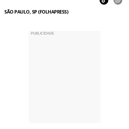
SÃO PAULO, SP (FOLHAPRESS)