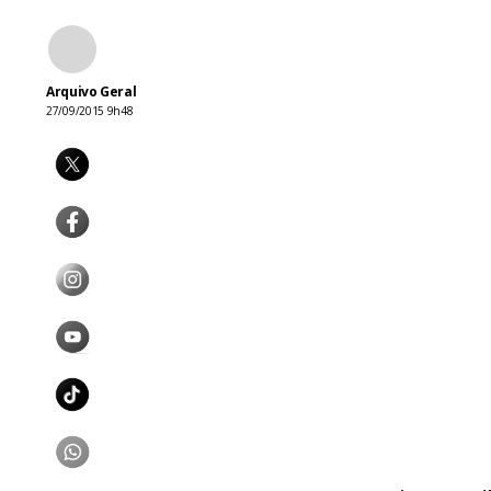
Arquivo Geral
27/09/2015 9h48