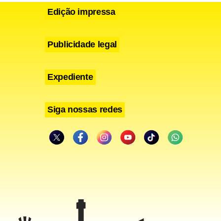
Edição impressa
Publicidade legal
Expediente
Siga nossas redes