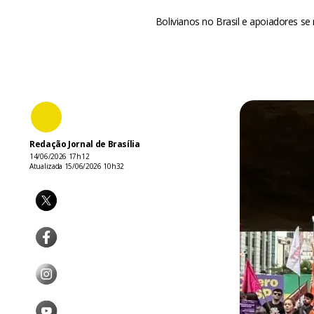
Bolivianos no Brasil e apoiadores se
Redação Jornal de Brasília
14/06/2026 17h12
Atualizada 15/06/2026 10h32