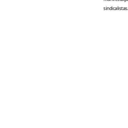
sindicalistas