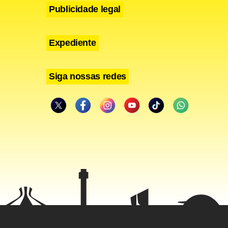
Publicidade legal
Expediente
Siga nossas redes