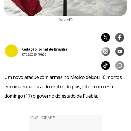
Foto: AFP
Redação Jornal de Brasília
17/05/2026 16h00
Um novo ataque com armas no México deixou 10 mortos
em uma zona rural do centro do país, informou neste
domingo (17) o governo do estado de Puebla.