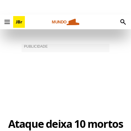
MUNDO
Ataque deixa 10 mortos