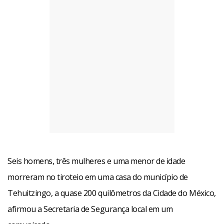
Seis homens, três mulheres e uma menor de idade
morreram no tiroteio em uma casa do município de
Tehuitzingo, a quase 200 quilômetros da Cidade do México,
afirmou a Secretaria de Segurança local em um