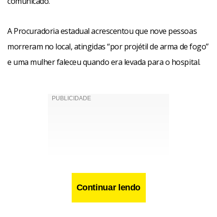
comunicado.
A Procuradoria estadual acrescentou que nove pessoas
morreram no local, atingidas “por projétil de arma de fogo”
e uma mulher faleceu quando era levada para o hospital.
Continuar lendo