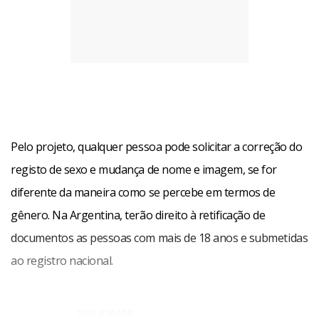
Pelo projeto, qualquer pessoa pode solicitar a correção do
registo de sexo e mudança de nome e imagem, se for
diferente da maneira como se percebe em termos de
gênero. Na Argentina, terão direito à retificação de
documentos as pessoas com mais de 18 anos e submetidas
ao registro nacional.