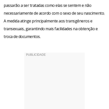
passarão a ser tratadas como elas se sentem e não
necessariamente de acordo com o sexo de seu nascimento.
A medida atinge principalmente aos transgêneros e
transexuais, garantindo mais facilidades na obtenção e
troca de documentos.