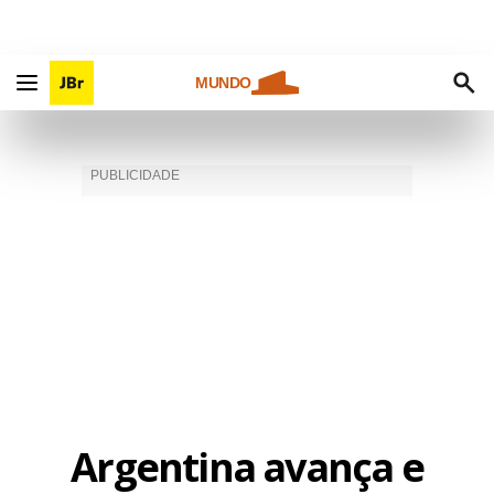
MUNDO
Argentina avança e