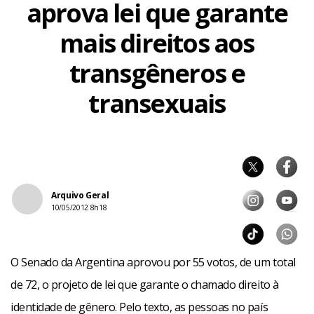
aprova lei que garante
mais direitos aos
transgêneros e
transexuais
Arquivo Geral
10/05/2012 8h18
O Senado da Argentina aprovou por 55 votos, de um total
de 72, o projeto de lei que garante o chamado direito à
identidade de gênero. Pelo texto, as pessoas no país