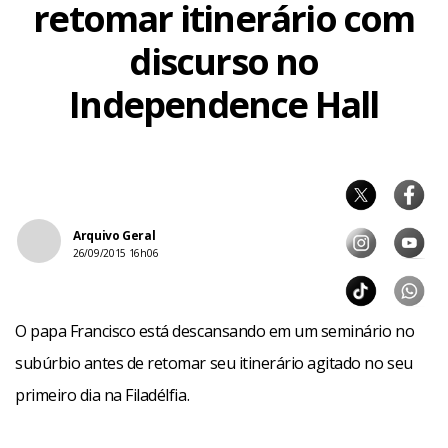
retomar itinerário com
discurso no
Independence Hall
Arquivo Geral
26/09/2015 16h06
O papa Francisco está descansando em um seminário no
subúrbio antes de retomar seu itinerário agitado no seu
primeiro dia na Filadélfia.