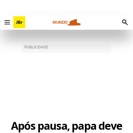
MUNDO
Após pausa, papa deve