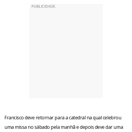
Francisco deve retornar para a catedral na qual celebrou
uma missa no sábado pela manhã e depois deve dar uma