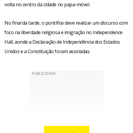
volta no centro da cidade no papa-móvel.
No final da tarde, o pontífice deve realizar um discurso com
foco na liberdade religiosa e imigração no Independence
Hall, aonde a Declaração de Independência dos Estados
Unidos e a Constituição foram assinadas.