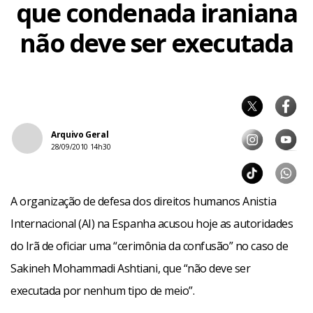
que condenada iraniana
não deve ser executada
Arquivo Geral
28/09/2010 14h30
A organização de defesa dos direitos humanos Anistia
Internacional (AI) na Espanha acusou hoje as autoridades
do Irã de oficiar uma “cerimônia da confusão” no caso de
Sakineh Mohammadi Ashtiani, que “não deve ser
executada por nenhum tipo de meio”.