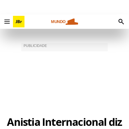
MUNDO
Anistia Internacional diz