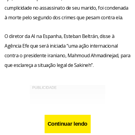
cumplicidade no assassinato de seu marido, foi condenada
à morte pelo segundo dos crimes que pesam contra ela.
O diretor da AI na Espanha, Esteban Beltrán, disse à
Agência Efe que será iniciada “uma ação internacional
contra o presidente iraniano, Mahmoud Ahmadinejad, para
que esclareça a situação legal de Sakineh”.
Continuar lendo