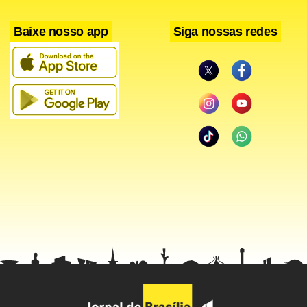
Baixe nosso app
Siga nossas redes