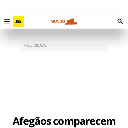
MUNDO
Afegãos comparecem