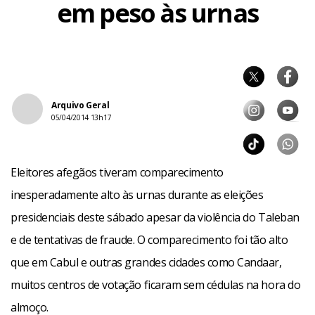
em peso às urnas
Arquivo Geral
05/04/2014 13h17
Eleitores afegãos tiveram comparecimento
inesperadamente alto às urnas durante as eleições
presidenciais deste sábado apesar da violência do Taleban
e de tentativas de fraude. O comparecimento foi tão alto
que em Cabul e outras grandes cidades como Candaar,
muitos centros de votação ficaram sem cédulas na hora do
almoço.