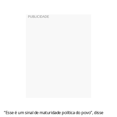
“Esse é um sinal de maturidade política do povo”, disse