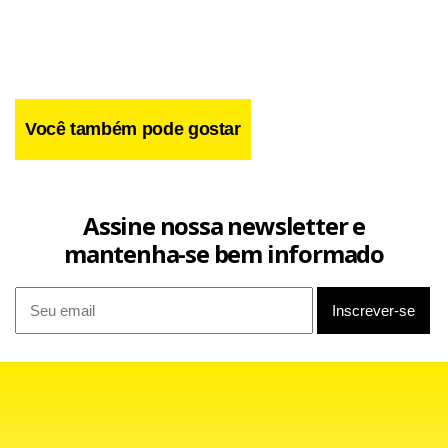
Wilson e Michael Wolf, a partir de 16 de maio.
Você também pode gostar
Assine nossa newsletter e
mantenha-se bem informado