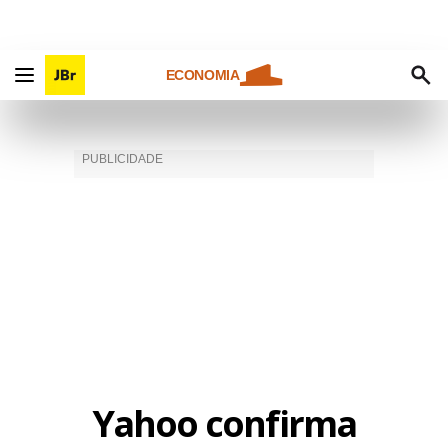
ECONOMIA
Yahoo confirma