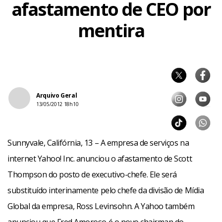
afastamento de CEO por
mentira
Arquivo Geral
13/05/2012 18h10
Sunnyvale, Califórnia, 13 – A empresa de serviços na
internet Yahoo! Inc. anunciou o afastamento de Scott
Thompson do posto de executivo-chefe. Ele será
substituído interinamente pelo chefe da divisão de Mídia
Global da empresa, Ross Levinsohn. A Yahoo também