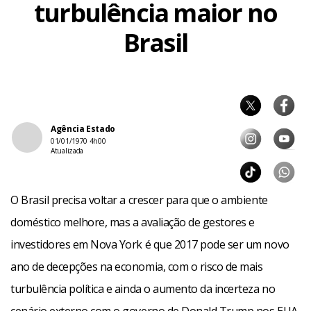
turbulência maior no
Brasil
Agência Estado
01/01/1970 4h00
Atualizada
O Brasil precisa voltar a crescer para que o ambiente
doméstico melhore, mas a avaliação de gestores e
investidores em Nova York é que 2017 pode ser um novo
ano de decepções na economia, com o risco de mais
turbulência política e ainda o aumento da incerteza no