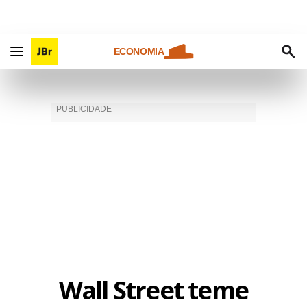
ECONOMIA
Wall Street teme