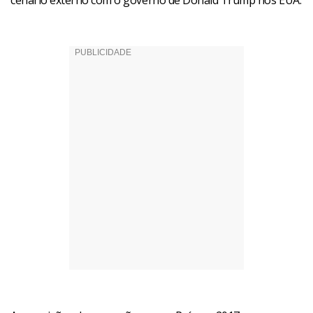
cenário externo com o governo de Donald Trump nos EUA.