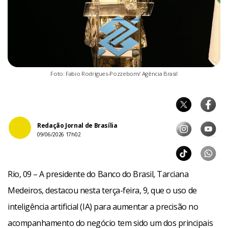
Foto: Fabio Rodrigues-Pozzebom/ Agência Brasil
Redação Jornal de Brasília
09/06/2026 17h02
Rio, 09 – A presidente do Banco do Brasil, Tarciana
Medeiros, destacou nesta terça-feira, 9, que o uso de
inteligência artificial (IA) para aumentar a precisão no
acompanhamento do negócio tem sido um dos principais