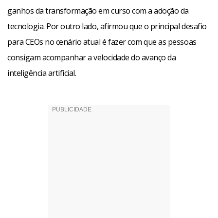
ganhos da transformação em curso com a adoção da
tecnologia. Por outro lado, afirmou que o principal desafio
para CEOs no cenário atual é fazer com que as pessoas
consigam acompanhar a velocidade do avanço da
inteligência artificial.