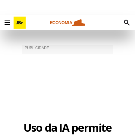
ECONOMIA
Uso da IA permite