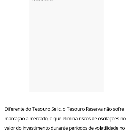
Diferente do Tesouro Selic, o Tesouro Reserva não sofre
marcação a mercado, o que elimina riscos de oscilações no
valor do investimento durante períodos de volatilidade no