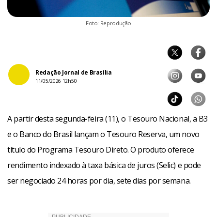
Foto: Reprodução
Redação Jornal de Brasília
11/05/2026 12h50
A partir desta segunda-feira (11), o Tesouro Nacional, a B3
e o Banco do Brasil lançam o Tesouro Reserva, um novo
título do Programa Tesouro Direto. O produto oferece
rendimento indexado à taxa básica de juros (Selic) e pode
ser negociado 24 horas por dia, sete dias por semana.