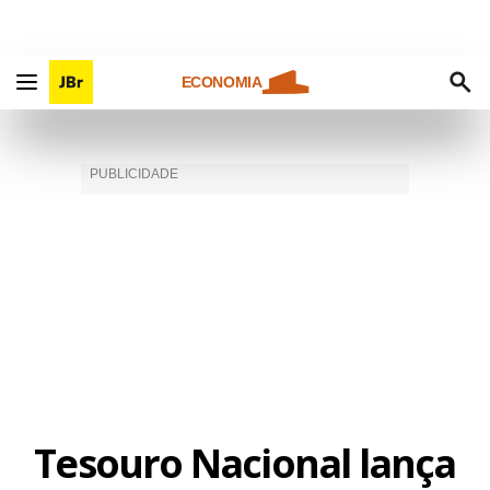
ECONOMIA
Tesouro Nacional lança