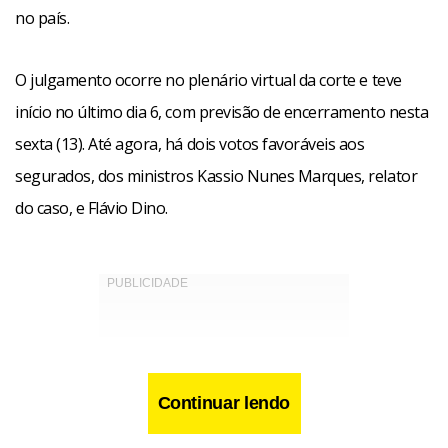
no país.
O julgamento ocorre no plenário virtual da corte e teve
início no último dia 6, com previsão de encerramento nesta
sexta (13). Até agora, há dois votos favoráveis aos
segurados, dos ministros Kassio Nunes Marques, relator
do caso, e Flávio Dino.
Continuar lendo