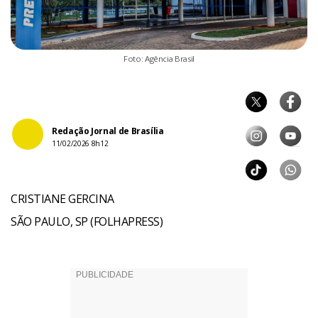
Foto: Agência Brasil
Redação Jornal de Brasília
11/02/2026 8h12
CRISTIANE GERCINA
SÃO PAULO, SP (FOLHAPRESS)