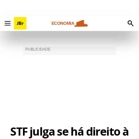
ECONOMIA
STF julga se há direito à