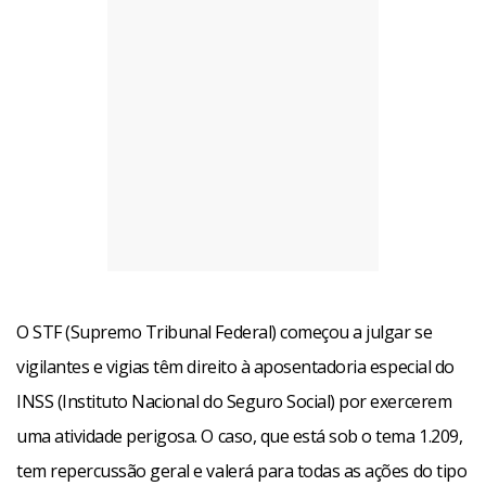
O STF (Supremo Tribunal Federal) começou a julgar se
vigilantes e vigias têm direito à aposentadoria especial do
INSS (Instituto Nacional do Seguro Social) por exercerem
uma atividade perigosa. O caso, que está sob o tema 1.209,
tem repercussão geral e valerá para todas as ações do tipo