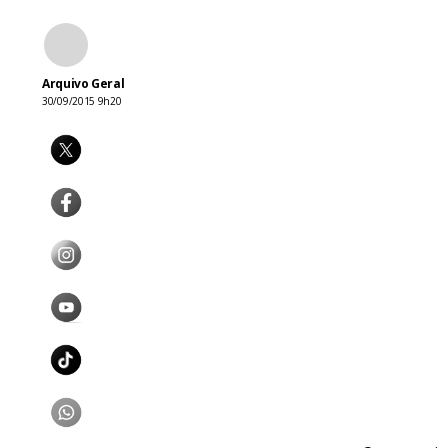
Arquivo Geral
30/09/2015 9h20