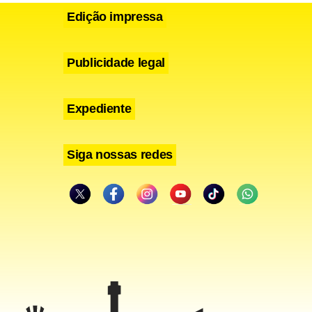
Edição impressa
Publicidade legal
Expediente
Siga nossas redes