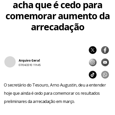
acha que é cedo para
comemorar aumento da
arrecadação
Arquivo Geral
07/04/2010 11h45
O secretário do Tesouro, Arno Augustin, deu a entender
hoje que ainda é cedo para comemorar os resultados
preliminares da arrecadação em março.