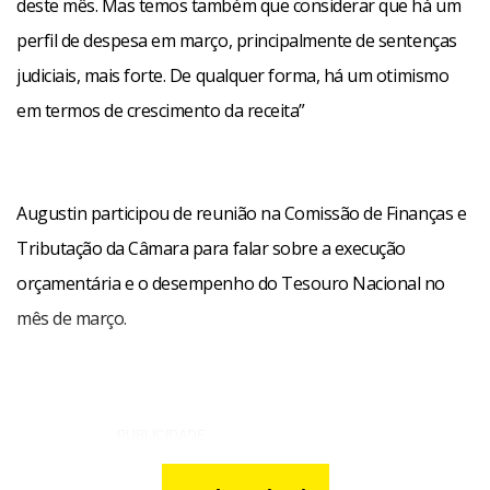
deste mês. Mas temos também que considerar que há um
perfil de despesa em março, principalmente de sentenças
judiciais, mais forte. De qualquer forma, há um otimismo
em termos de crescimento da receita”
Augustin participou de reunião na Comissão de Finanças e
Tributação da Câmara para falar sobre a execução
orçamentária e o desempenho do Tesouro Nacional no
mês de março.