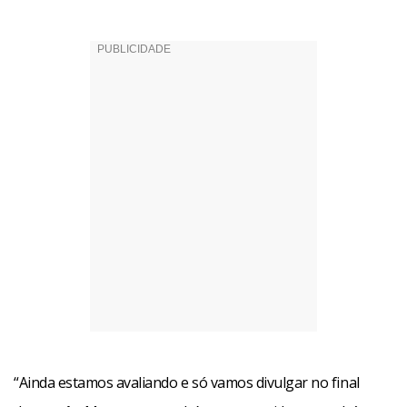
“Ainda estamos avaliando e só vamos divulgar no final