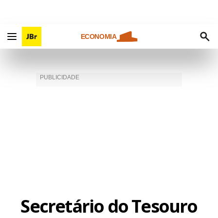
ECONOMIA
Secretário do Tesouro