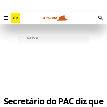
ECONOMIA
Secretário do PAC diz que