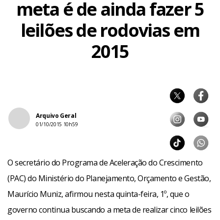
meta é de ainda fazer 5
leilões de rodovias em
2015
Arquivo Geral
01/10/2015 10h59
O secretário do Programa de Aceleração do Crescimento
(PAC) do Ministério do Planejamento, Orçamento e Gestão,
Maurício Muniz, afirmou nesta quinta-feira, 1º, que o
governo continua buscando a meta de realizar cinco leilões