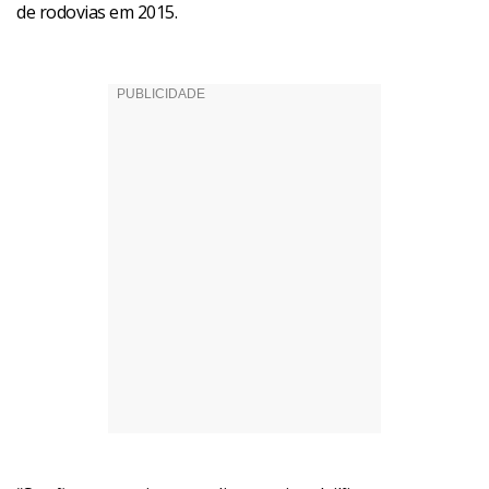
de rodovias em 2015.