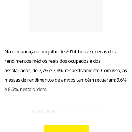
Na comparação com julho de 2014, houve quedas dos
rendimentos médios reais dos ocupados e dos
assalariados, de 7,7% e 7,4%, respectivamente. Com isso, as
massas de rendimentos de ambos também recuaram: 9,6%
e 8,6%, nesta ordem.