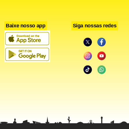
Baixe nosso app
Siga nossas redes