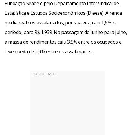
Fundação Seade e pelo Departamento Intersindical de
Estatística e Estudos Socioeconômicos (Dieese). A renda
média real dos assalariados, por sua vez, caiu 1,6% no
período, para R$ 1.939. Na passagem de junho para julho,
a massa de rendimentos caiu 3,5% entre os ocupados e
teve queda de 2,9% entre os assalariados.