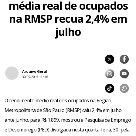
média real de ocupados
na RMSP recua 2,4% em
julho
Arquivo Geral
30/09/2015 11h16
O rendimento médio real dos ocupados na Região
Metropolitana de São Paulo (RMSP) caiu 2,4% em julho
ante junho, para R$ 1.899, mostrou a Pesquisa de Emprego
e Desemprego (PED) divulgada nesta quarta-feira, 30, pela