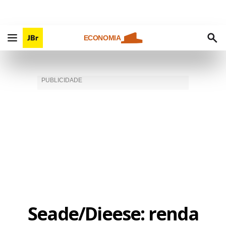
ECONOMIA
Seade/Dieese: renda