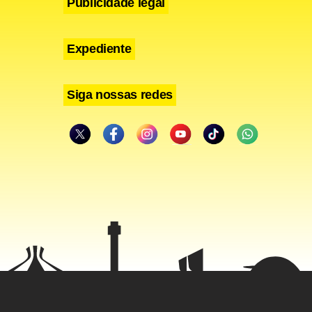
Publicidade legal
Expediente
Siga nossas redes