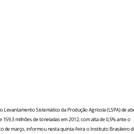
do Levantamento Sistemático da Produção Agrícola (LSPA) de abr
e 159,3 milhões de toneladas em 2012, com alta de 0,5% ante o
 de março, informou nesta quinta-feira o Instituto Brasileiro 