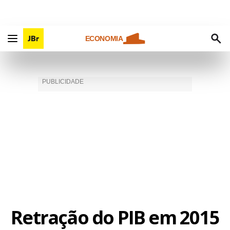
ECONOMIA
Retração do PIB em 2015