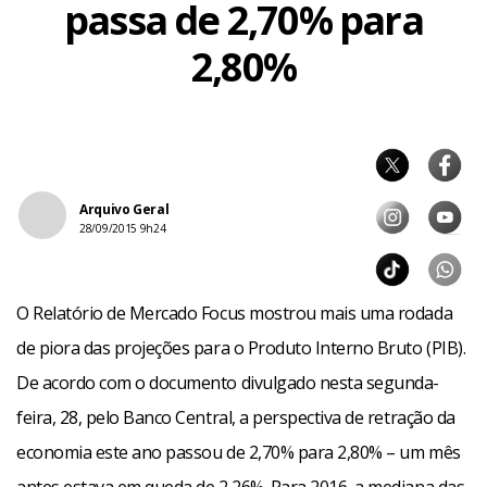
passa de 2,70% para
2,80%
Arquivo Geral
28/09/2015 9h24
O Relatório de Mercado Focus mostrou mais uma rodada
de piora das projeções para o Produto Interno Bruto (PIB).
De acordo com o documento divulgado nesta segunda-
feira, 28, pelo Banco Central, a perspectiva de retração da
economia este ano passou de 2,70% para 2,80% – um mês