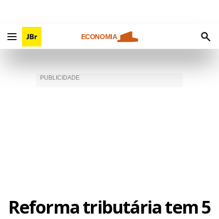
ECONOMIA
Reforma tributária tem 5