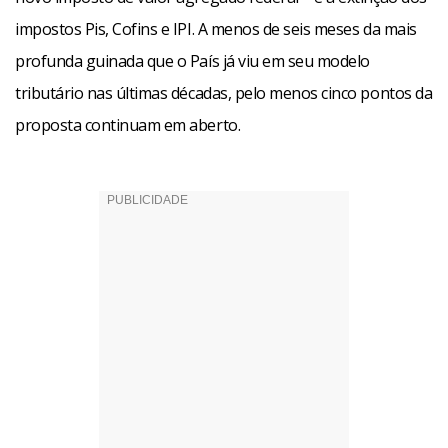
impostos Pis, Cofins e IPI. A menos de seis meses da mais
profunda guinada que o País já viu em seu modelo
tributário nas últimas décadas, pelo menos cinco pontos da
proposta continuam em aberto.