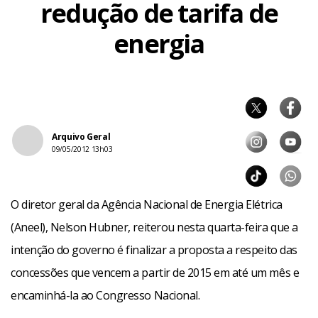
redução de tarifa de
energia
Arquivo Geral
09/05/2012 13h03
O diretor geral da Agência Nacional de Energia Elétrica
(Aneel), Nelson Hubner, reiterou nesta quarta-feira que a
intenção do governo é finalizar a proposta a respeito das
concessões que vencem a partir de 2015 em até um mês e
encaminhá-la ao Congresso Nacional.