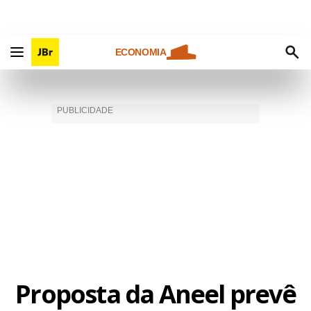
ECONOMIA
Proposta da Aneel prevê