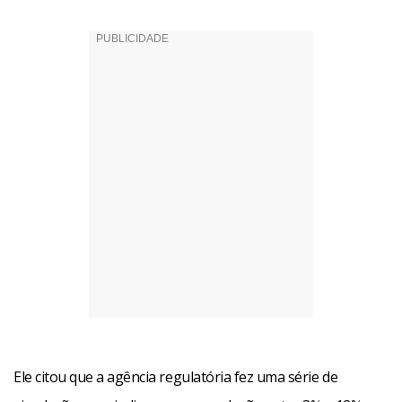
Ele citou que a agência regulatória fez uma série de