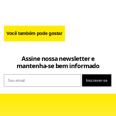
Você também pode gostar
Assine nossa newsletter e
mantenha-se bem informado
Questionado se os clientes livres não seriam beneficiados