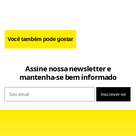
Newswires.
Você também pode gostar
Assine nossa newsletter e
mantenha-se bem informado