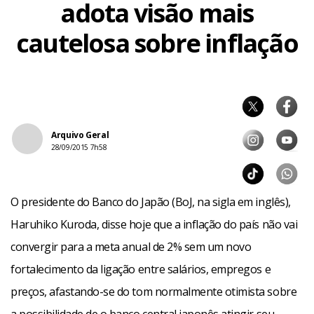
adota visão mais
cautelosa sobre inflação
Arquivo Geral
28/09/2015 7h58
O presidente do Banco do Japão (BoJ, na sigla em inglês),
Haruhiko Kuroda, disse hoje que a inflação do país não vai
convergir para a meta anual de 2% sem um novo
fortalecimento da ligação entre salários, empregos e
preços, afastando-se do tom normalmente otimista sobre