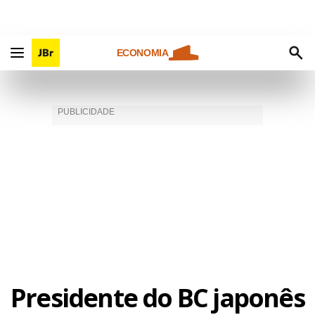
ECONOMIA
Presidente do BC japonês