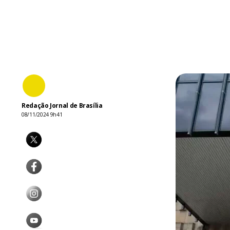
Redação Jornal de Brasília
08/11/2024 9h41