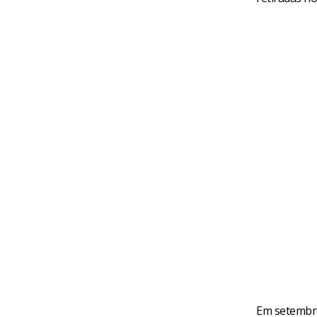
Em setembro,