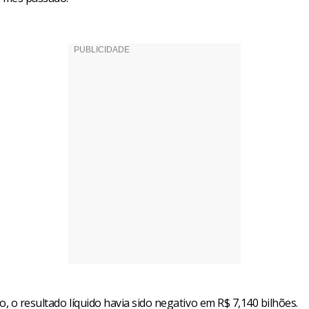
 o resultado líquido havia sido negativo em R$ 7,140 bilhões.