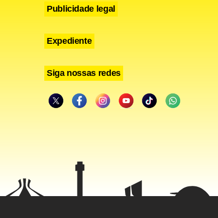
Publicidade legal
Expediente
Siga nossas redes