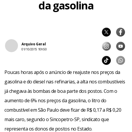
da gasolina
Arquivo Geral
01/10/2015 10h50
Poucas horas após o anúncio de reajuste nos preços da
gasolina e do diesel nas refinarias, a alta nos combustíveis
já chegava às bombas de boa parte dos postos. Com o
aumento de 6% nos preços da gasolina, o litro do
combustível em São Paulo deve ficar de R$ 0,17 a R$ 0,20
mais caro, segundo o Sincopetro-SP, sindicato que
representa os donos de postos no Estado.