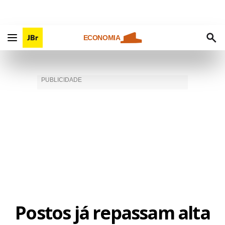
ECONOMIA
Postos já repassam alta