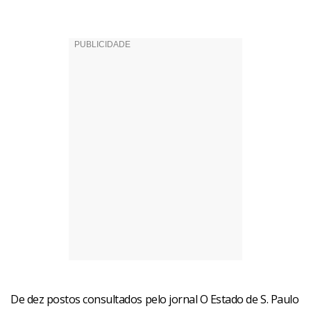
De dez postos consultados pelo jornal O Estado de S. Paulo