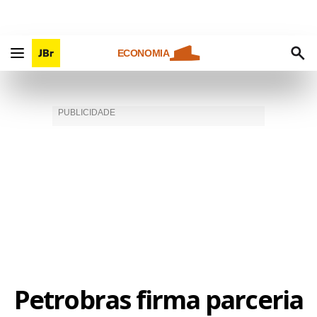
ECONOMIA
Petrobras firma parceria