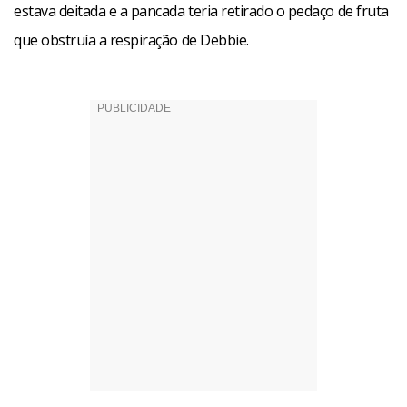
estava deitada e a pancada teria retirado o pedaço de fruta
que obstruía a respiração de Debbie.