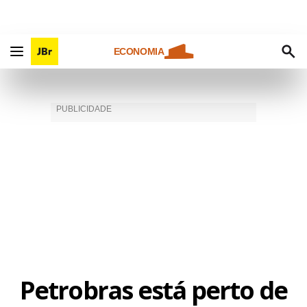
ECONOMIA
Petrobras está perto de