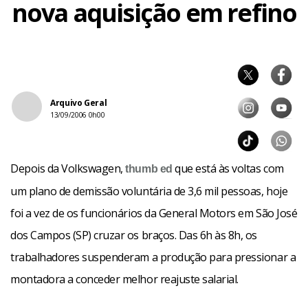
nova aquisição em refino
Arquivo Geral
13/09/2006 0h00
Depois da Volkswagen,
que está às voltas com
thumb
ed
um plano de demissão voluntária de 3,6 mil pessoas, hoje
foi a vez de os funcionários da General Motors em São José
dos Campos (SP) cruzar os braços. Das 6h às 8h, os
trabalhadores suspenderam a produção para pressionar a
montadora a conceder melhor reajuste salarial.