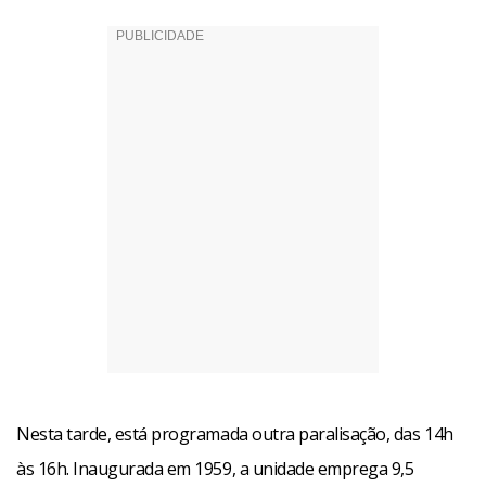
Nesta tarde, está programada outra paralisação, das 14h
às 16h. Inaugurada em 1959, a unidade emprega 9,5