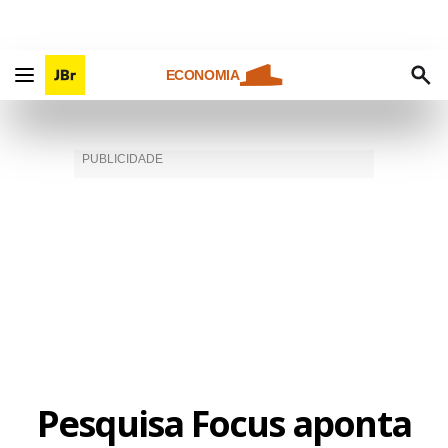
ECONOMIA
Pesquisa Focus aponta