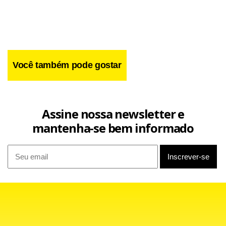
período mais prolongado.
Você também pode gostar
Assine nossa newsletter e
mantenha-se bem informado