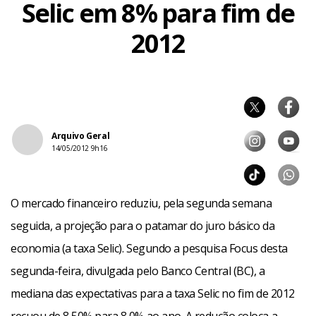
Selic em 8% para fim de
2012
Arquivo Geral
14/05/2012 9h16
O mercado financeiro reduziu, pela segunda semana
seguida, a projeção para o patamar do juro básico da
economia (a taxa Selic). Segundo a pesquisa Focus desta
segunda-feira, divulgada pelo Banco Central (BC), a
mediana das expectativas para a taxa Selic no fim de 2012