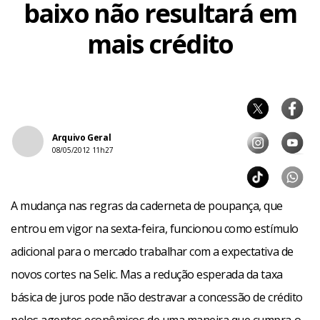
baixo não resultará em
mais crédito
Arquivo Geral
08/05/2012 11h27
A mudança nas regras da caderneta de poupança, que
entrou em vigor na sexta-feira, funcionou como estímulo
adicional para o mercado trabalhar com a expectativa de
novos cortes na Selic. Mas a redução esperada da taxa
básica de juros pode não destravar a concessão de crédito