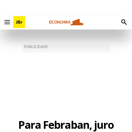
ECONOMIA
Para Febraban, juro