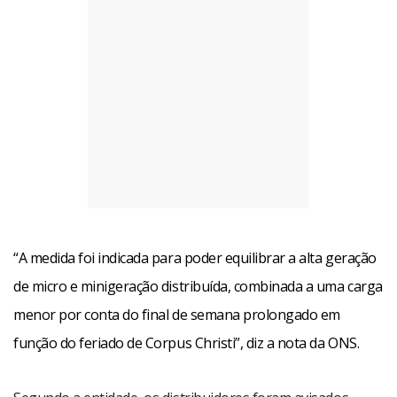
“A medida foi indicada para poder equilibrar a alta geração
de micro e minigeração distribuída, combinada a uma carga
menor por conta do final de semana prolongado em
função do feriado de Corpus Christi”, diz a nota da ONS.