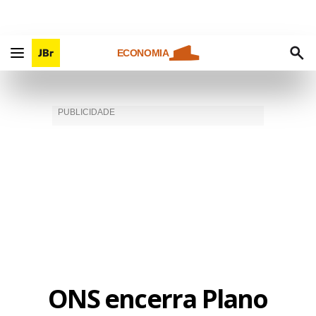
ECONOMIA
ONS encerra Plano