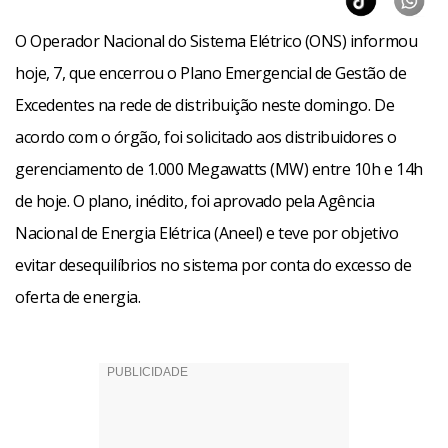
O Operador Nacional do Sistema Elétrico (ONS) informou
hoje, 7, que encerrou o Plano Emergencial de Gestão de
Excedentes na rede de distribuição neste domingo. De
acordo com o órgão, foi solicitado aos distribuidores o
gerenciamento de 1.000 Megawatts (MW) entre 10h e 14h
de hoje. O plano, inédito, foi aprovado pela Agência
Nacional de Energia Elétrica (Aneel) e teve por objetivo
evitar desequilíbrios no sistema por conta do excesso de
oferta de energia.