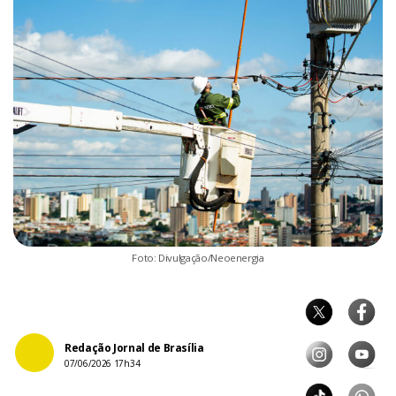
Foto: Divulgação/Neoenergia
Redação Jornal de Brasília
07/06/2026 17h34