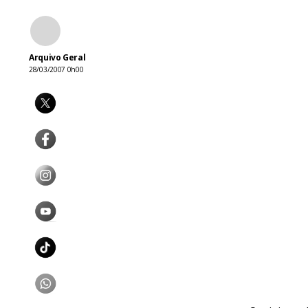
Arquivo Geral
28/03/2007 0h00