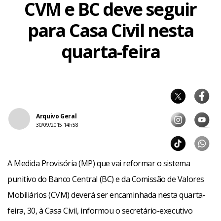
CVM e BC deve seguir
para Casa Civil nesta
quarta-feira
Arquivo Geral
30/09/2015 14h58
A Medida Provisória (MP) que vai reformar o sistema
punitivo do Banco Central (BC) e da Comissão de Valores
Mobiliários (CVM) deverá ser encaminhada nesta quarta-
feira, 30, à Casa Civil, informou o secretário-executivo