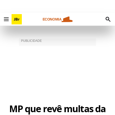
ECONOMIA
MP que revê multas da