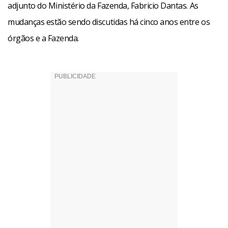
adjunto do Ministério da Fazenda, Fabricio Dantas. As
mudanças estão sendo discutidas há cinco anos entre os
órgãos e a Fazenda.