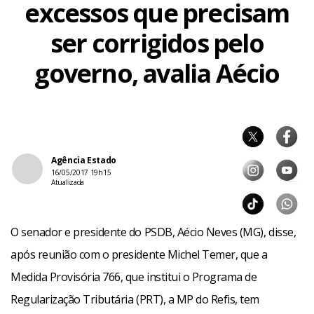
excessos que precisam
ser corrigidos pelo
governo, avalia Aécio
Agência Estado
16/05/2017 19h15
Atualizada
O senador e presidente do PSDB, Aécio Neves (MG), disse,
após reunião com o presidente Michel Temer, que a
Medida Provisória 766, que institui o Programa de
Regularização Tributária (PRT), a MP do Refis, tem