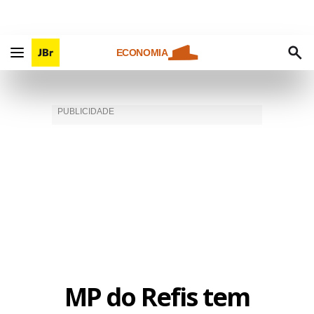
ECONOMIA
MP do Refis tem