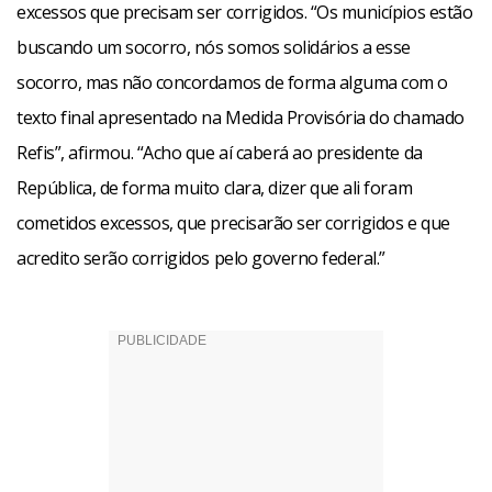
excessos que precisam ser corrigidos. “Os municípios estão
buscando um socorro, nós somos solidários a esse
socorro, mas não concordamos de forma alguma com o
texto final apresentado na Medida Provisória do chamado
Refis”, afirmou. “Acho que aí caberá ao presidente da
República, de forma muito clara, dizer que ali foram
cometidos excessos, que precisarão ser corrigidos e que
acredito serão corrigidos pelo governo federal.”