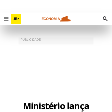
ECONOMIA
Ministério lança