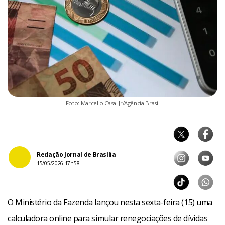
Foto: Marcello Casal Jr/Agência Brasil
Redação Jornal de Brasília
15/05/2026 17h58
O Ministério da Fazenda lançou nesta sexta-feira (15) uma
calculadora online para simular renegociações de dívidas