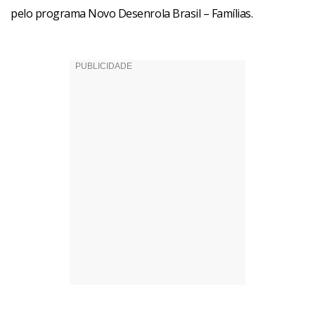
pelo programa Novo Desenrola Brasil – Famílias.