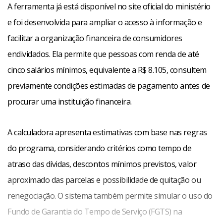
A ferramenta já está disponível no site oficial do ministério
e foi desenvolvida para ampliar o acesso à informação e
facilitar a organização financeira de consumidores
endividados. Ela permite que pessoas com renda de até
cinco salários mínimos, equivalente a R$ 8.105, consultem
previamente condições estimadas de pagamento antes de
procurar uma instituição financeira.
A calculadora apresenta estimativas com base nas regras
do programa, considerando critérios como tempo de
atraso das dívidas, descontos mínimos previstos, valor
aproximado das parcelas e possibilidade de quitação ou
renegociação. O sistema também permite simular o uso do
Fundo de Garantia do Tempo de Serviço (FGTS) na