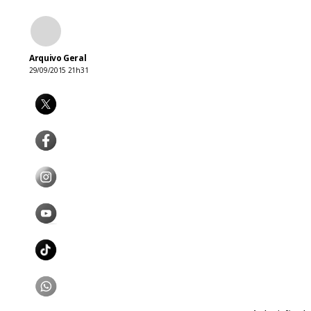
Arquivo Geral
29/09/2015 21h31