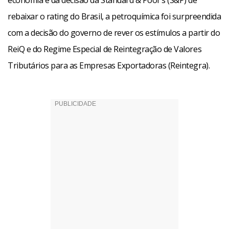
economia e da decisão da Standard & Poor’s (S&P) de
rebaixar o rating do Brasil, a petroquímica foi surpreendida
com a decisão do governo de rever os estímulos a partir do
ReiQ e do Regime Especial de Reintegração de Valores
Tributários para as Empresas Exportadoras (Reintegra).