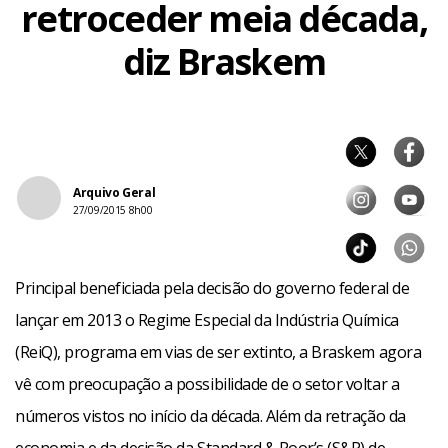
retroceder meia década,
diz Braskem
Arquivo Geral
27/09/2015 8h00
Principal beneficiada pela decisão do governo federal de
lançar em 2013 o Regime Especial da Indústria Química
(ReiQ), programa em vias de ser extinto, a Braskem agora
vê com preocupação a possibilidade de o setor voltar a
números vistos no início da década. Além da retração da