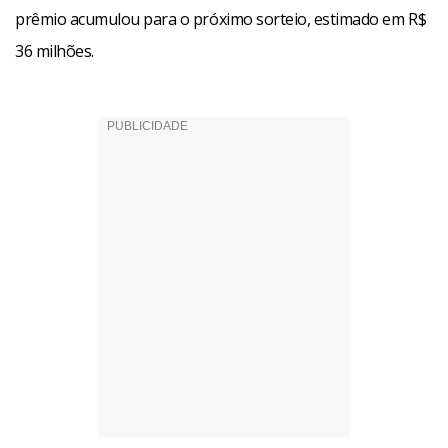
prêmio acumulou para o próximo sorteio, estimado em R$
36 milhões.