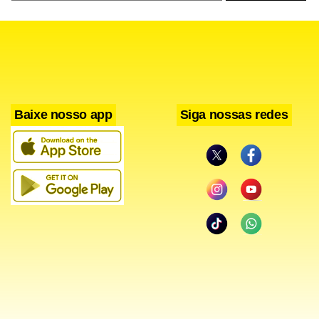
Baixe nosso app
Siga nossas redes