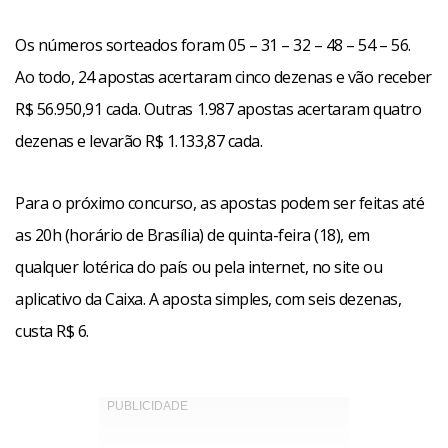
Os números sorteados foram 05 – 31 – 32 – 48 – 54 – 56.
Ao todo, 24 apostas acertaram cinco dezenas e vão receber
R$ 56.950,91 cada. Outras 1.987 apostas acertaram quatro
dezenas e levarão R$ 1.133,87 cada.
Para o próximo concurso, as apostas podem ser feitas até
as 20h (horário de Brasília) de quinta-feira (18), em
qualquer lotérica do país ou pela internet, no site ou
aplicativo da Caixa. A aposta simples, com seis dezenas,
custa R$ 6.