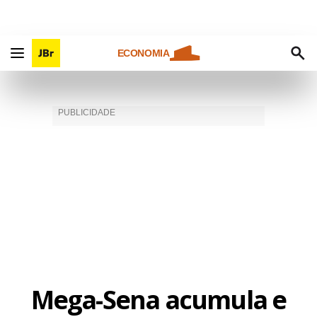
ECONOMIA
Mega-Sena acumula e